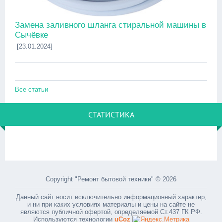
Замена заливного шланга стиральной машины в
Сычёвке
[23.01.2024]
Все статьи
СТАТИСТИКА
Copyright "Ремонт бытовой техники" © 2026
Данный сайт носит исключительно информационный характер,
и ни при каких условиях материалы и цены на сайте не
являются публичной офертой, определяемой Ст.437 ГК РФ.
Используются технологии
uCoz