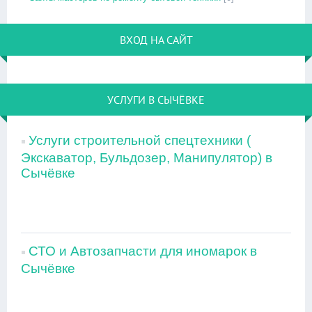
ВХОД НА САЙТ
УСЛУГИ В СЫЧЁВКЕ
Услуги строительной спецтехники (
Экскаватор, Бульдозер, Манипулятор) в
Сычёвке
СТО и Автозапчасти для иномарок в
Сычёвке