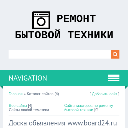
РЕМОНТ
БЫТОВОЙ ТЕХНИКИ
NAVIGATION
Главная
»
Каталог сайтов
(
4
)
[
Добавить сайт
]
Все сайты
[4]
Сайты мастеров по ремонту
Сайты любой тематики
бытовой техники
[0]
Доска объявления www.board24.ru