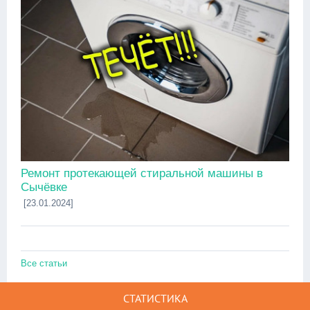
Ремонт протекающей стиральной машины в
Сычёвке
[23.01.2024]
Все статьи
СТАТИСТИКА