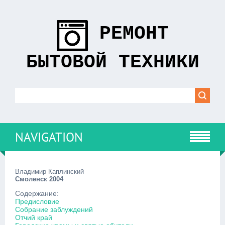
РЕМОНТ
БЫТОВОЙ ТЕХНИКИ
NAVIGATION
Владимир Каплинский
Смоленск 2004
Содержание:
Предисловие
Собрание заблуждений
Отчий край