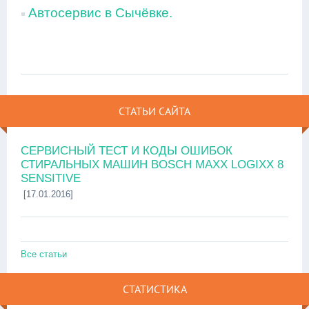
Автосервис в Сычёвке.
СТАТЬИ САЙТА
СЕРВИСНЫЙ ТЕСТ И КОДЫ ОШИБОК
СТИРАЛЬНЫХ МАШИН BOSCH MAXX LOGIXX 8
SENSITIVE
[17.01.2016]
Все статьи
СТАТИСТИКА