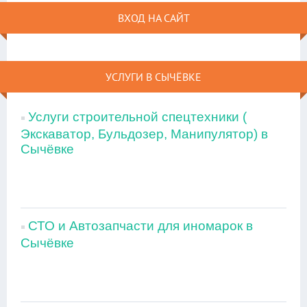
ВХОД НА САЙТ
УСЛУГИ В СЫЧЁВКЕ
Услуги строительной спецтехники (
Экскаватор, Бульдозер, Манипулятор) в
Сычёвке
СТО и Автозапчасти для иномарок в
Сычёвке